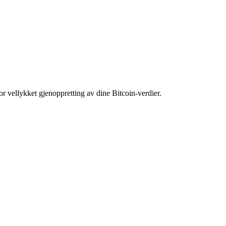
or vellykket gjenoppretting av dine Bitcoin-verdier.