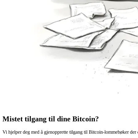
Mistet tilgang til dine Bitcoin?
Vi hjelper deg med å gjenopprette tilgang til Bitcoin-lommebøker der d