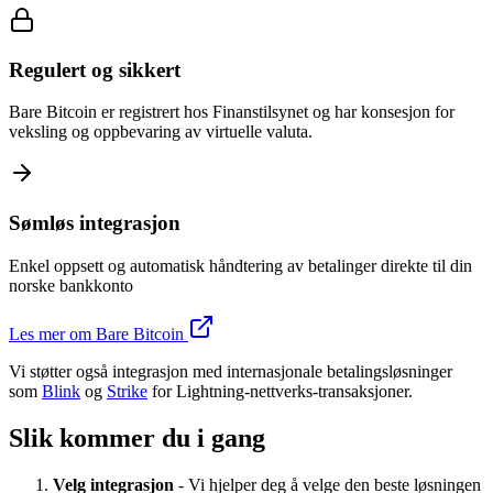
Regulert og sikkert
Bare Bitcoin er registrert hos Finanstilsynet og har konsesjon for
veksling og oppbevaring av virtuelle valuta.
Sømløs integrasjon
Enkel oppsett og automatisk håndtering av betalinger direkte til din
norske bankkonto
Les mer om Bare Bitcoin
Vi støtter også integrasjon med internasjonale betalingsløsninger
som
Blink
og
Strike
for Lightning-nettverks-transaksjoner.
Slik kommer du i gang
Velg integrasjon
- Vi hjelper deg å velge den beste løsningen