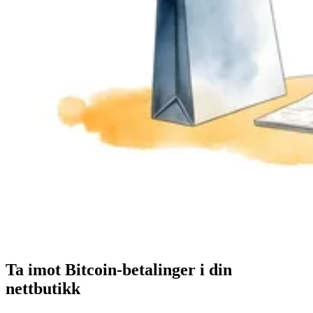
Ta imot Bitcoin-betalinger i din
nettbutikk