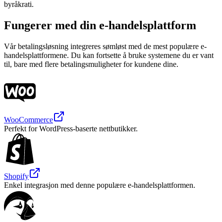
byråkrati.
Fungerer med din e-handelsplattform
Vår betalingsløsning integreres sømløst med de mest populære e-
handelsplattformene. Du kan fortsette å bruke systemene du er vant
til, bare med flere betalingsmuligheter for kundene dine.
WooCommerce
Perfekt for WordPress-baserte nettbutikker.
Shopify
Enkel integrasjon med denne populære e-handelsplattformen.